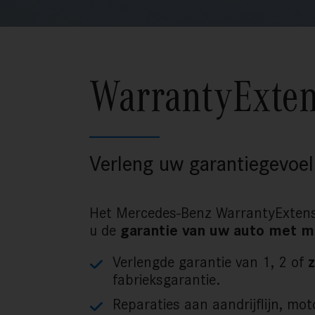
WarrantyExten
Verleng uw garantiegevoel
Het Mercedes-Benz WarrantyExten
u de
garantie van uw auto met m
Verlengde garantie van 1, 2 of
z
fabrieksgarantie.
Reparaties aan aandrijflijn, mot