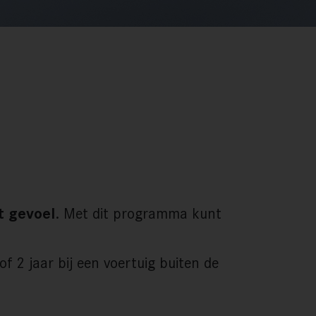
t gevoel
. Met dit programma kunt
of 2 jaar bij een voertuig buiten de